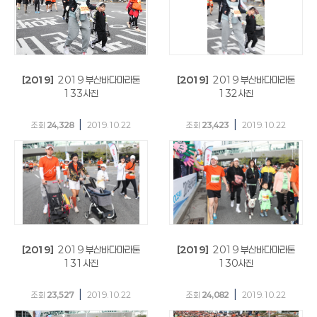
[2019]
2019 부산바다마라톤
[2019]
2019 부산바다마라톤
133사진
132사진
|
|
조회
24,328
2019.10.22
조회
23,423
2019.10.22
[2019]
2019 부산바다마라톤
[2019]
2019 부산바다마라톤
131사진
130사진
|
|
조회
23,527
2019.10.22
조회
24,082
2019.10.22