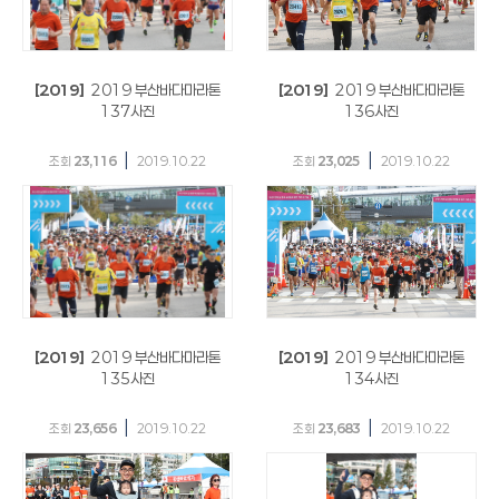
[2019]
2019 부산바다마라톤
[2019]
2019 부산바다마라톤
137사진
136사진
|
|
조회
23,116
2019.10.22
조회
23,025
2019.10.22
[2019]
2019 부산바다마라톤
[2019]
2019 부산바다마라톤
135사진
134사진
|
|
조회
23,656
2019.10.22
조회
23,683
2019.10.22