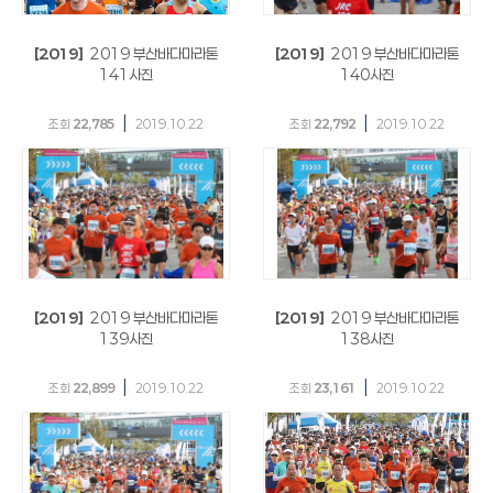
[2019]
2019 부산바다마라톤
[2019]
2019 부산바다마라톤
141사진
140사진
|
|
조회
22,785
2019.10.22
조회
22,792
2019.10.22
[2019]
2019 부산바다마라톤
[2019]
2019 부산바다마라톤
139사진
138사진
|
|
조회
22,899
2019.10.22
조회
23,161
2019.10.22