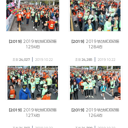
[2019]
2019 부산바다마라톤
[2019]
2019 부산바다마라톤
129사진
128사진
|
|
조회
24,027
2019.10.22
조회
24,285
2019.10.22
[2019]
2019 부산바다마라톤
[2019]
2019 부산바다마라톤
127사진
126사진
|
|