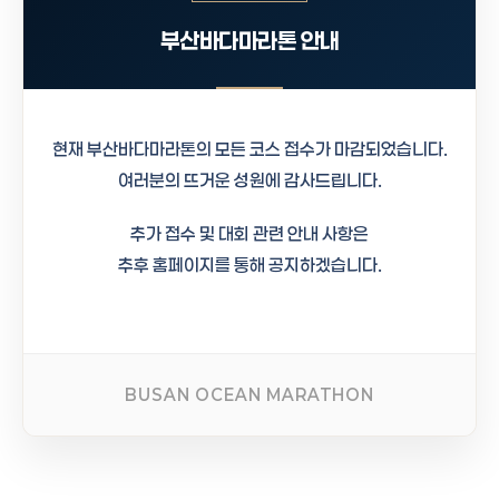
부산바다마라톤 안내
현재 부산바다마라톤의 모든 코스 접수가 마감되었습니다.
여러분의 뜨거운 성원에 감사드립니다.
추가 접수 및 대회 관련 안내 사항은
추후 홈페이지를 통해 공지하겠습니다.
BUSAN OCEAN MARATHON