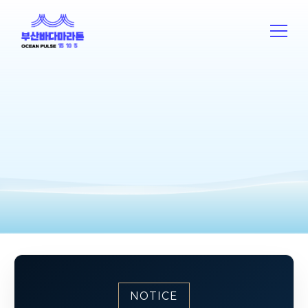
NOTICE