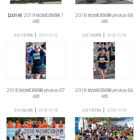
[2019]
2019 부산바다마라톤 1
2018 부산바다마라톤 photos 68
사진
사진
|
|
조회
17,736
2019.10.22
조회
19,073
2018.10.18
2018 부산바다마라톤 photos 67
2018 부산바다마라톤 photos 66
사진
사진
|
|
조회
18,183
2018.10.18
조회
19,154
2018.10.18