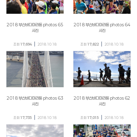
2018 부산바다마라톤 photos 65
2018 부산바다마라톤 photos 64
사진
사진
|
|
조회
17,694
2018.10.18
조회
17,822
2018.10.18
2018 부산바다마라톤 photos 63
2018 부산바다마라톤 photos 62
사진
사진
|
|
조회
17,735
2018.10.18
조회
17,015
2018.10.18