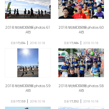
2018 부산바다마라톤 photos 61
2018 부산바다마라톤 photos 60
사진
사진
|
|
조회
17,034
2018.10.18
조회
17,684
2018.10.18
2018 부산바다마라톤 photos 59
2018 부산바다마라톤 photos 58
사진
사진
|
|
조회
17,159
2018.10.18
조회
17,352
2018.10.18