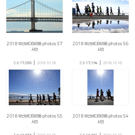
2018 부산바다마라톤 photos 57
2018 부산바다마라톤 photos 56
사진
사진
|
|
조회
17,036
2018.10.18
조회
17,194
2018.10.18
2018 부산바다마라톤 photos 55
2018 부산바다마라톤 photos 54
사진
사진
|
|