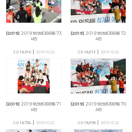
[2019]
2019 부산바다마라톤 73
[2019]
2019 부산바다마라톤 72
사진
사진
|
|
조회
16,310
2019.10.22
조회
16,513
2019.10.22
[2019]
2019 부산바다마라톤 71
[2019]
2019 부산바다마라톤 70
사진
사진
|
|
조회
16,734
2019.10.22
조회
16,578
2019.10.22