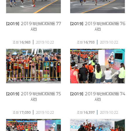
[2019]
2019 부산바다마라톤 77
[2019]
2019 부산바다마라톤 76
사진
사진
|
|
조회
16,983
2019.10.22
조회
16,793
2019.10.22
[2019]
2019 부산바다마라톤 75
[2019]
2019 부산바다마라톤 74
사진
사진
|
|
조회
17,030
2019.10.22
조회
16,397
2019.10.22