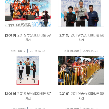
[2019]
2019 부산바다마라톤 69
[2019]
2019 부산바다마라톤 68
사진
사진
|
|
조회
16,517
2019.10.22
조회
16,899
2019.10.22
[2019]
2019 부산바다마라톤 67
[2019]
2019 부산바다마라톤 66
사진
사진
|
|