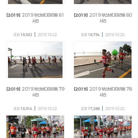
[2019]
2019 부산바다마라톤 81
[2019]
2019 부산바다마라톤 80
사진
사진
|
|
조회
16,922
2019.10.22
조회
16,734
2019.10.22
[2019]
2019 부산바다마라톤 79
[2019]
2019 부산바다마라톤 78
사진
사진
|
|
조회
16,914
2019.10.22
조회
17,288
2019.10.22