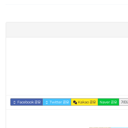
Facebook 공유
Twitter 공유
Kakao 공유
Naver 공유
기타