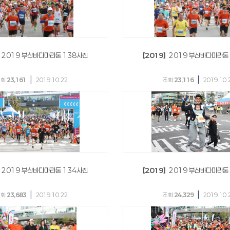
2019 부산바다마라톤 138사진
[2019]
2019 부산바다마라톤
|
|
조회
23,161
2019.10.22
조회
23,116
2019.10.
2019 부산바다마라톤 134사진
[2019]
2019 부산바다마라톤
|
|
조회
23,683
2019.10.22
조회
24,329
2019.10.