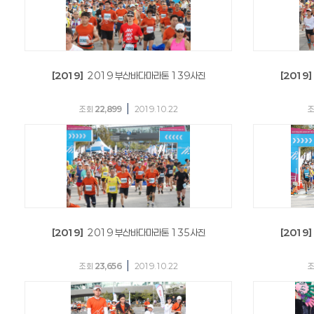
[2019]
2019 부산바다마라톤 139사진
[2019]
|
조회
22,899
2019.10.22
[2019]
2019 부산바다마라톤 135사진
[2019]
|
조회
23,656
2019.10.22