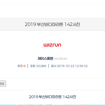
2019 부산바다마라톤 142사진
레이스플랜
(WIZRUN)
|
|
추천
0
조회 23,086
일시 2019-10-22 12:59:32
공유
2019 부산바다마라톤 142사진