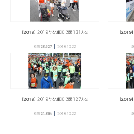
[2019]
2019 부산바다마라톤 131사진
[2019]
|
조회
23,527
2019.10.22
[2019]
2019 부산바다마라톤 127사진
[2019]
|
조회
24,364
2019.10.22