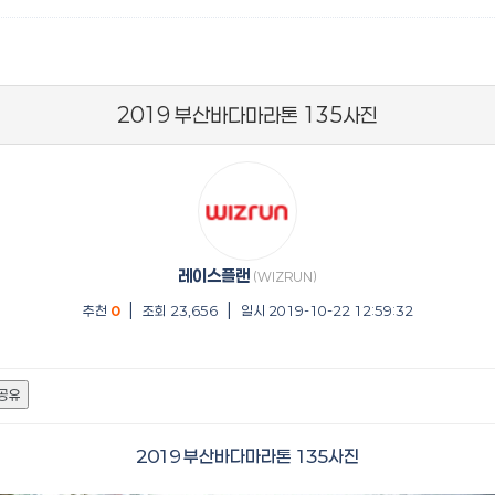
2019 부산바다마라톤 135사진
레이스플랜
(WIZRUN)
|
|
추천
0
조회 23,656
일시 2019-10-22 12:59:32
공유
2019 부산바다마라톤 135사진