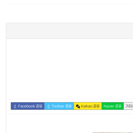
Facebook 공유
Twitter 공유
Kakao 공유
Naver 공유
기타