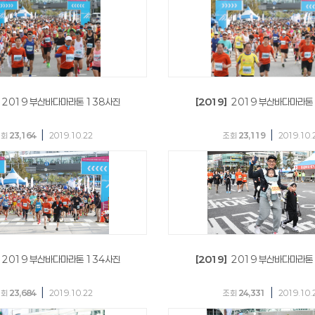
2019 부산바다마라톤 138사진
[2019]
2019 부산바다마라톤
|
|
조회
23,164
2019.10.22
조회
23,119
2019.10.
2019 부산바다마라톤 134사진
[2019]
2019 부산바다마라톤
|
|
조회
23,684
2019.10.22
조회
24,331
2019.10.