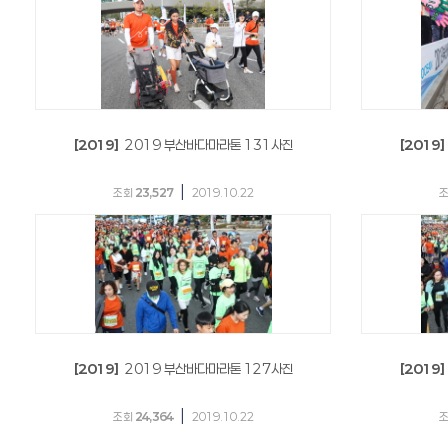
[2019]
2019 부산바다마라톤 131사진
[2019]
|
조회
23,527
2019.10.22
[2019]
2019 부산바다마라톤 127사진
[2019]
|
조회
24,364
2019.10.22