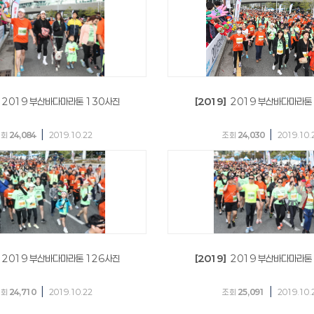
2019 부산바다마라톤 130사진
[2019]
2019 부산바다마라톤
|
|
조회
24,084
2019.10.22
조회
24,030
2019.10.
2019 부산바다마라톤 126사진
[2019]
2019 부산바다마라톤
|
|
조회
24,710
2019.10.22
조회
25,091
2019.10.