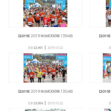
[2019]
2019 부산바다마라톤 139사진
[2019]
|
조회
22,901
2019.10.22
[2019]
2019 부산바다마라톤 135사진
[2019]
|
조회
23,656
2019.10.22