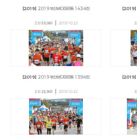
[2019]
2019 부산바다마라톤 143사진
[2019]
|
조회
53,061
2019.10.22
[2019]
2019 부산바다마라톤 139사진
[2019]
|
조회
22,901
2019.10.22