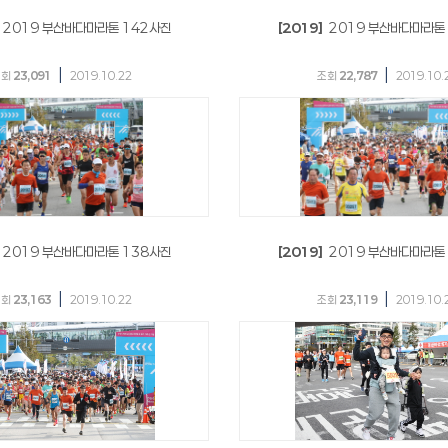
2019 부산바다마라톤 142사진
[2019]
2019 부산바다마라톤
|
|
조회
23,091
2019.10.22
조회
22,787
2019.10.
2019 부산바다마라톤 138사진
[2019]
2019 부산바다마라톤
|
|
조회
23,163
2019.10.22
조회
23,119
2019.10.