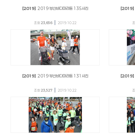
[2019]
2019 부산바다마라톤 135사진
[2019]
|
조회
23,656
2019.10.22
[2019]
2019 부산바다마라톤 131사진
[2019]
|
조회
23,527
2019.10.22