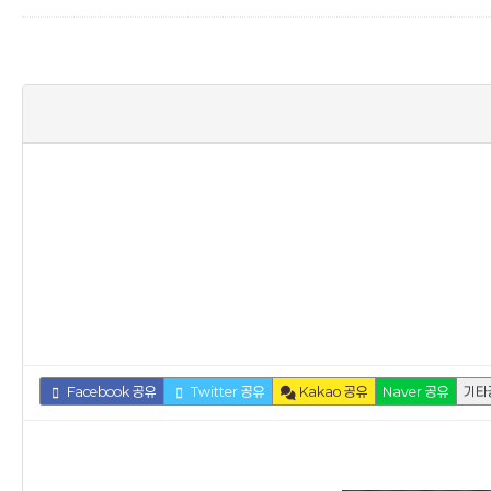
Facebook 공유
Twitter 공유
Kakao 공유
Naver 공유
기타