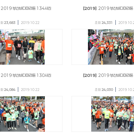
2019 부산바다마라톤 134사진
[2019]
2019 부산바다마라톤
|
|
조회
23,683
2019.10.22
조회
24,331
2019.10.
2019 부산바다마라톤 130사진
[2019]
2019 부산바다마라톤
|
|
조회
24,084
2019.10.22
조회
24,030
2019.10.