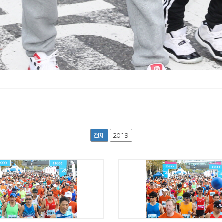
전체
2019