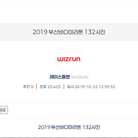
2019 부산바다마라톤 132사진
레이스플랜
(WIZRUN)
|
|
추천
0
조회 23,425
일시 2019-10-22 12:59:32
공유
2019 부산바다마라톤 132사진