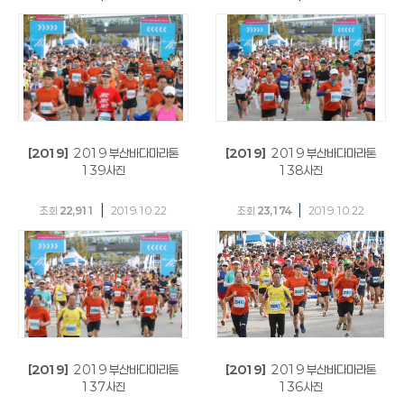
[2019]
2019 부산바다마라톤
[2019]
2019 부산바다마라톤
139사진
138사진
|
|
조회
22,911
2019.10.22
조회
23,174
2019.10.22
[2019]
2019 부산바다마라톤
[2019]
2019 부산바다마라톤
137사진
136사진