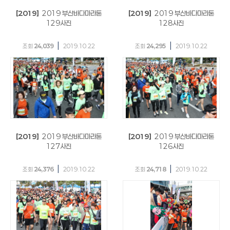
[2019]
2019 부산바다마라톤
[2019]
2019 부산바다마라톤
129사진
128사진
|
|
조회
24,039
2019.10.22
조회
24,295
2019.10.22
[2019]
2019 부산바다마라톤
[2019]
2019 부산바다마라톤
127사진
126사진
|
|
조회
24,376
2019.10.22
조회
24,718
2019.10.22