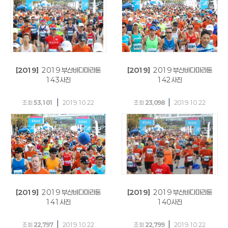
[2019]
2019 부산바다마라톤
[2019]
2019 부산바다마라톤
143사진
142사진
|
|
조회
53,101
2019.10.22
조회
23,098
2019.10.22
[2019]
2019 부산바다마라톤
[2019]
2019 부산바다마라톤
141사진
140사진
|
|
조회
22,797
2019.10.22
조회
22,799
2019.10.22