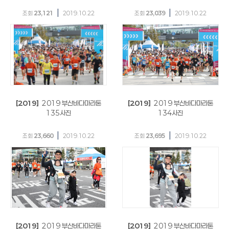
|
|
조회
23,121
2019.10.22
조회
23,039
2019.10.22
[2019]
2019 부산바다마라톤
[2019]
2019 부산바다마라톤
135사진
134사진
|
|
조회
23,660
2019.10.22
조회
23,695
2019.10.22
[2019]
2019 부산바다마라톤
[2019]
2019 부산바다마라톤